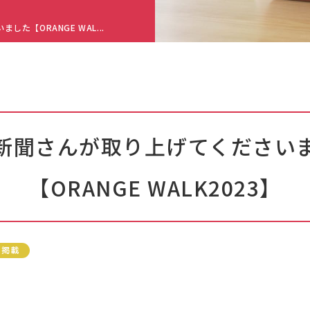
た【ORANGE WAL...
新聞さんが取り上げてください
【ORANGE WALK2023】
ア掲載