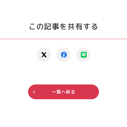
この記事を共有する
一覧へ戻る