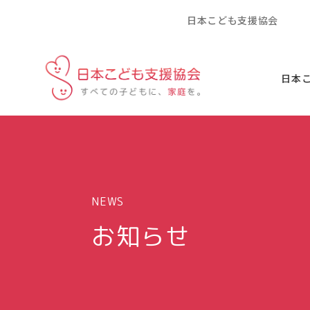
日本こども支援協会
日本
NEWS
お知らせ