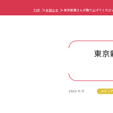
TOP
お知らせ
東京新聞さんが取り上げてくださいまし
東京
2023.11.11
メディ