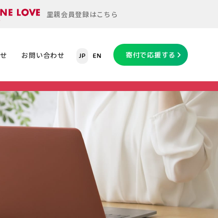
里親会員登録はこちら
らせ
お問い合わせ
寄付で応援する
JP
EN