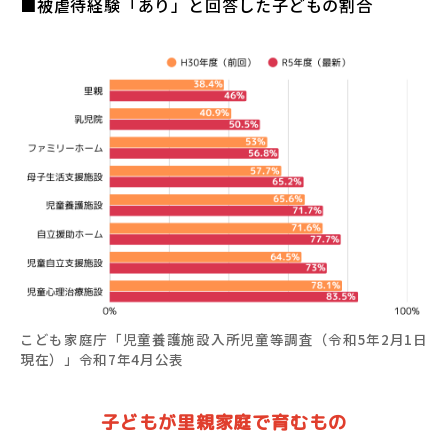
■被虐待経験「あり」と回答した子どもの割合
こども家庭庁「児童養護施設入所児童等調査（令和5年2月1日
現在）」令和7年4月公表
子どもが里親家庭で育むもの