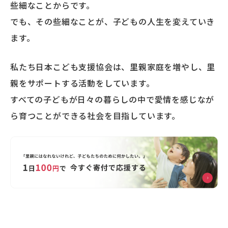
些細なことからです。
でも、その些細なことが、子どもの人生を変えていき
ます。
私たち日本こども支援協会は、里親家庭を増やし、里
親をサポートする活動をしています。
すべての子どもが日々の暮らしの中で愛情を感じなが
ら育つことができる社会を目指しています。