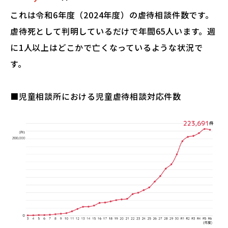
これは令和6年度（2024年度）の虐待相談件数です。
虐待死として判明しているだけで年間65人います。週
に1人以上はどこかで亡くなっているような状況で
す。
■
児童相談所における児童虐待相談対応件数