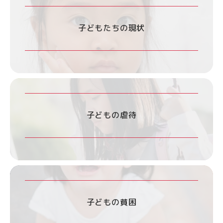
子どもたちの現状
子どもの虐待
子どもの貧困