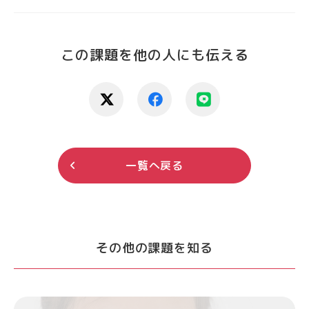
この課題を他の人にも伝える
一覧へ戻る
その他の課題を知る