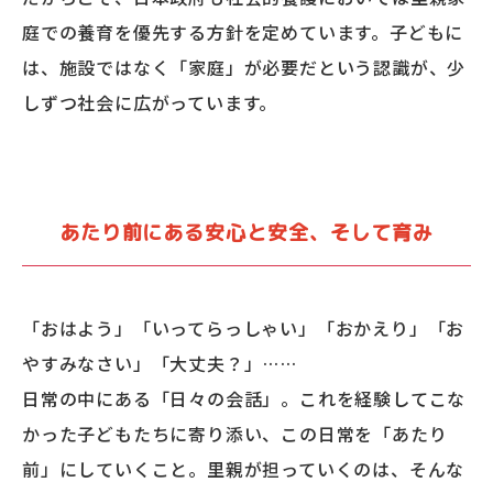
庭での養育を優先する方針を定めています。子どもに
は、施設ではなく「家庭」が必要だという認識が、少
しずつ社会に広がっています。
あたり前にある安心と安全、そして育み
「おはよう」「いってらっしゃい」「おかえり」「お
やすみなさい」「大丈夫？」……
日常の中にある「日々の会話」。これを経験してこな
かった子どもたちに寄り添い、この日常を「あたり
前」にしていくこと。里親が担っていくのは、そんな