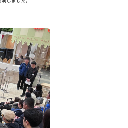
出演しました。