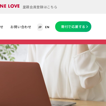
里親会員登録はこちら
らせ
お問い合わせ
寄付で応援する
JP
EN