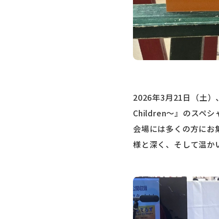
2026年3月21日（土）
Children〜』の
会場には多くの方にお
様と深く、そして温か