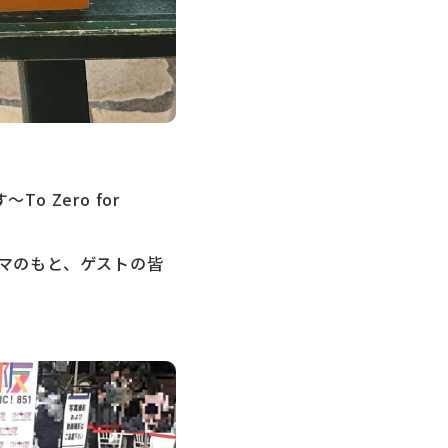
 Zero for
マのもと、ゲストの皆