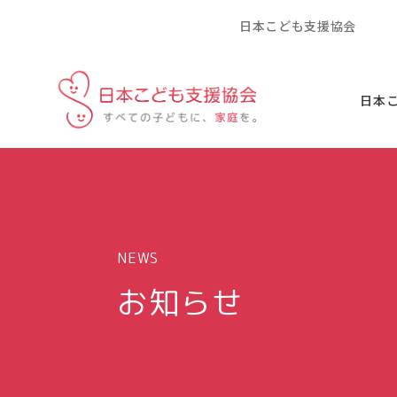
日本こども支援協会
日本
NEWS
お知らせ