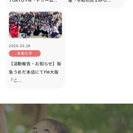
2026.03.28
お知らせ
【活動報告・お知らせ】阪
急うめだ本店にてFM大阪
「こ...