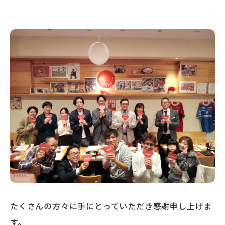
たくさんの方々に手にとっていただき感謝申し上げま
す。