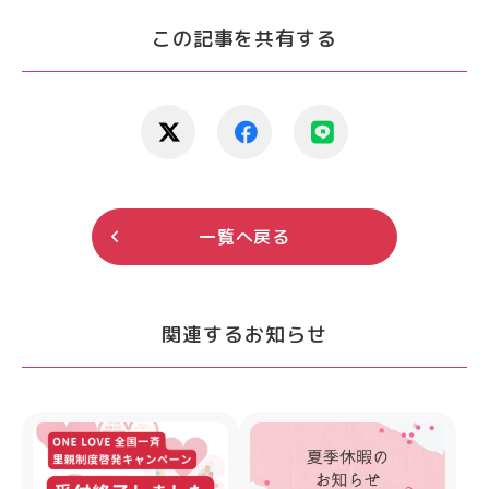
この記事を共有する
一覧へ戻る
関連するお知らせ