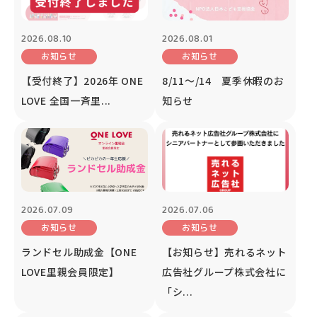
2026.08.10
2026.08.01
お知らせ
お知らせ
【受付終了】2026年 ONE
8/11～/14 夏季休暇のお
LOVE 全国一斉里...
知らせ
2026.07.09
2026.07.06
お知らせ
お知らせ
ランドセル助成金【ONE
【お知らせ】売れるネット
LOVE里親会員限定】
広告社グループ株式会社に
「シ...