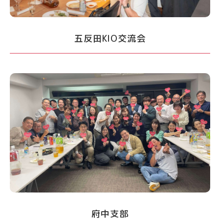
五反田KIO交流会
府中支部