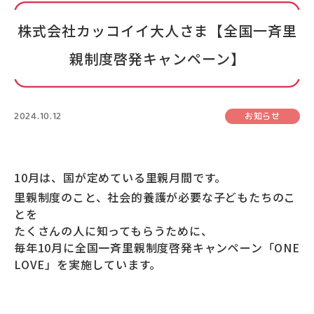
株式会社カッコイイ大人さま【全国一斉里
親制度啓発キャンペーン】
2024.10.12
お知らせ
10月は、国が定めている里親月間です。
里親制度のこと、社会的養護が必要な子どもたちのこ
とを
たくさんの人に知ってもらうために、
毎年10月に全国一斉里親制度啓発キャンペーン「ONE
LOVE」を実施しています。