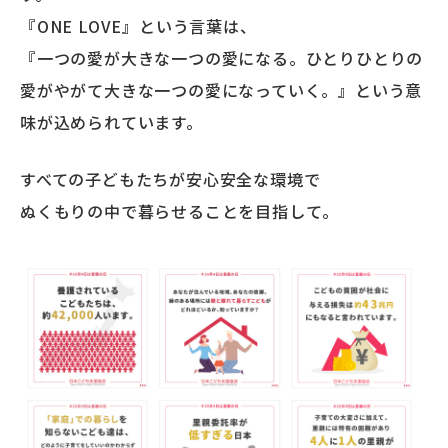
『ONE LOVE』という言葉は、
『一つの愛が大きな一つの愛になる。ひとりひとりの
愛がやがて大きな一つの愛になっていく。』という意
味が込められています。
すべての子どもたちが安心安全な環境で
ぬくもりの中で暮らせることを目指して。