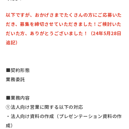
以下ですが、おかげさまでたくさんの方にご応募いた
だき、募集を締切させていただきました！ご検討いた
だいた方、ありがとうございました！（24年5月28日
追記）
■契約形態
業務委託
■業務内容
①法人向け営業に関する以下の対応
・法人向け資料の作成（プレゼンテーション資料の作
成）