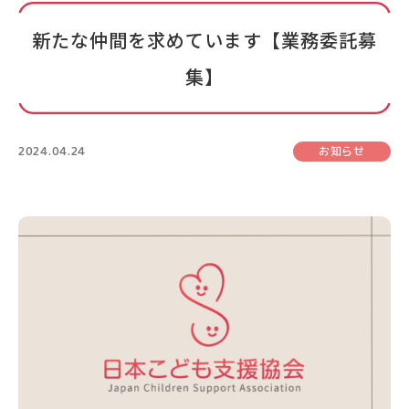
新たな仲間を求めています【業務委託募
集】
2024.04.24
お知らせ