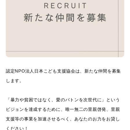
認定NPO法人日本こども支援協会は、新たな仲間を募集
します。
「暴力や貧困ではなく、愛のバトンを次世代に」という
ビジョンを達成するために、
唯一無二の里親啓発、里親
支援等の事業を加速させるべく、あなたのお力をお貸し
ください！