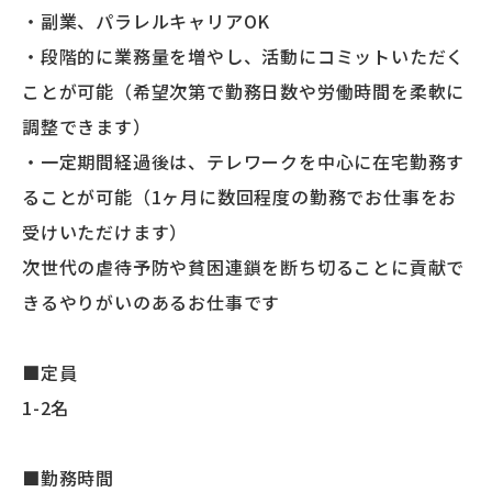
・副業、パラレルキャリアOK
・段階的に業務量を増やし、活動にコミットいただく
ことが可能（希望次第で勤務日数や労働時間を柔軟に
調整できます）
・一定期間経過後は、テレワークを中心に在宅勤務す
ることが可能（1ヶ月に数回程度の勤務でお仕事をお
受けいただけます）
次世代の虐待予防や貧困連鎖を断ち切ることに貢献で
きるやりがいのあるお仕事です
■定員
1-2名
■勤務時間