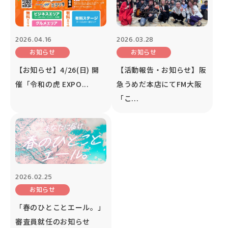
2026.04.16
2026.03.28
お知らせ
お知らせ
【お知らせ】4/26(日) 開
【活動報告・お知らせ】阪
催「令和の虎 EXPO...
急うめだ本店にてFM大阪
「こ...
2026.02.25
お知らせ
「春のひとことエール。」
審査員就任のお知らせ