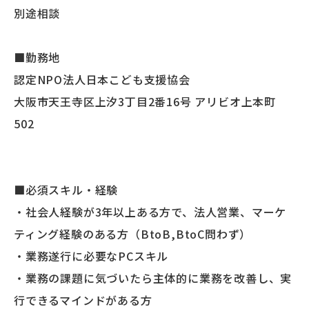
別途相談
■勤務地
認定NPO法人日本こども支援協会
大阪市天王寺区上汐3丁目2番16号 アリビオ上本町
502
■必須スキル・経験
・社会人経験が3年以上ある方で、法人営業、マーケ
ティング経験のある方（BtoB,BtoC問わず）
・業務遂行に必要なPCスキル
・業務の課題に気づいたら主体的に業務を改善し、実
行できるマインドがある方