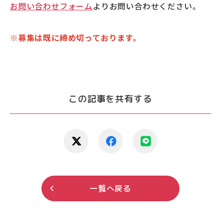
お問い合わせフォーム
よりお問い合わせください。
※募集は既に締め切っております。
この記事を共有する
一覧へ戻る