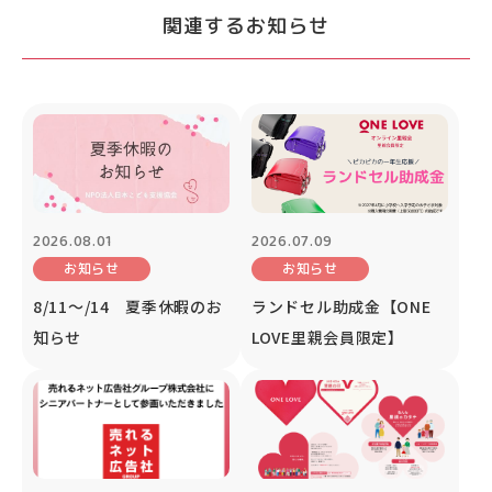
関連するお知らせ
2026.08.01
2026.07.09
お知らせ
お知らせ
8/11～/14 夏季休暇のお
ランドセル助成金【ONE
知らせ
LOVE里親会員限定】