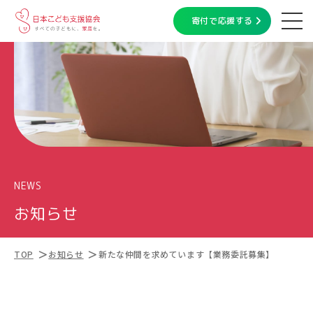
寄付で応援する
NEWS
お知らせ
TOP
お知らせ
新たな仲間を求めています【業務委託募集】