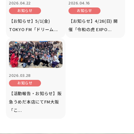
2026.04.22
2026.04.16
お知らせ
お知らせ
【お知らせ】5/1(金)
【お知らせ】4/26(日) 開
TOKYO FM「ドリーム...
催「令和の虎 EXPO...
2026.03.28
お知らせ
【活動報告・お知らせ】阪
急うめだ本店にてFM大阪
「こ...