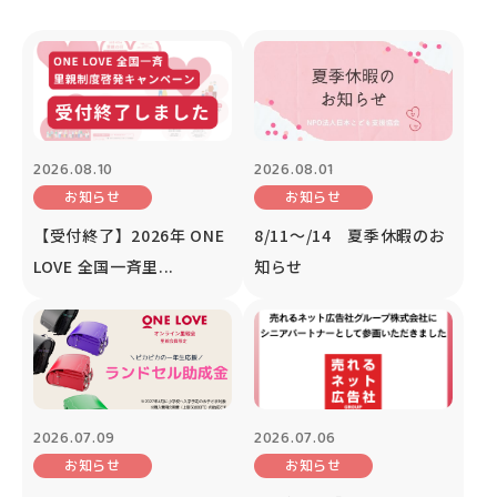
2026.08.10
2026.08.01
お知らせ
お知らせ
【受付終了】2026年 ONE
8/11～/14 夏季休暇のお
LOVE 全国一斉里...
知らせ
2026.07.09
2026.07.06
お知らせ
お知らせ