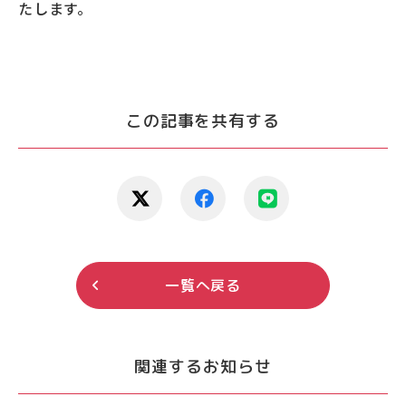
たします。
この記事を共有する
一覧へ戻る
関連するお知らせ