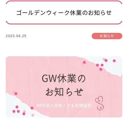
ゴールデンウィーク休業のお知らせ
2023.04.25
お知らせ