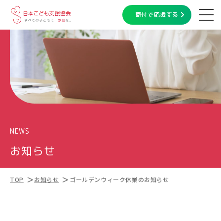
寄付で応援する
NEWS
お知らせ
TOP
お知らせ
ゴールデンウィーク休業のお知らせ