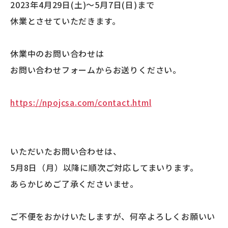
2023年4月29日(土)～5月7日(日)まで
休業とさせていただきます。
休業中のお問い合わせは
お問い合わせフォームからお送りください。
https://npojcsa.com/contact.html
いただいたお問い合わせは、
5月8日（月）以降に順次ご対応してまいります。
あらかじめご了承くださいませ。
ご不便をおかけいたしますが、何卒よろしくお願いい