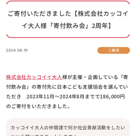
ご寄付いただきました【株式会社カッコイ
イ大人様「寄付飲み会」2周年】
2024.08.19
ご報告
株式会社カッコイイ大人
様が主催・企画している「寄
付飲み会」の寄付先に日本こども支援協会を選んでい
ただき 2023年11月～2024年8月までで186,000円
の
ご寄付をいただきました。
カッコイイ大人の仲間達で何か社会貢献活動をしたい