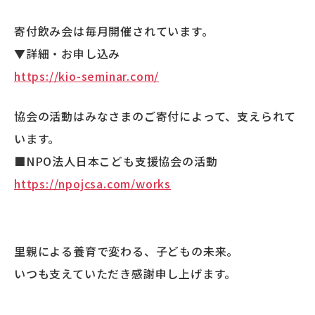
寄付飲み会は毎月開催されています。
▼詳細・お申し込み
https://kio-seminar.com/
協会の活動はみなさまのご寄付によって、支えられて
います。
■NPO法人日本こども支援協会の活動
https://npojcsa.com/works
里親による養育で変わる、子どもの未来。
いつも支えていただき感謝申し上げます。