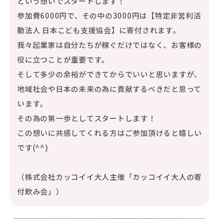
という想いでスタートします！
参加費6000円で、その中の3000円は【特定非営利活
動法人 日本こども支援協会】に寄付されます。
我々起業家は自分たちが稼ぐだけではなく、お客様の
役に立つことが重要です。
そして多少の余裕ができてからでいいと思いますが、
地域社会や日本の未来の為に貢献するべきだと思って
います。
その為の第一歩としてスタートします！
この想いに共感してくれる方はご参加頂けると嬉しい
です(^^)
（株式会社カッコイイ大人主催「カッコイイ大人の寄
付飲み会」）