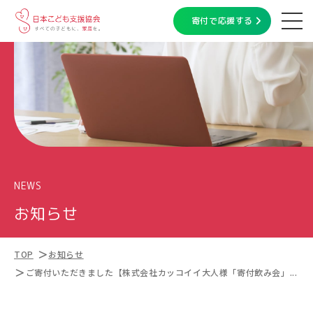
寄付で応援する
NEWS
お知らせ
TOP
お知らせ
ご寄付いただきました【株式会社カッコイイ大人様「寄付飲み会」...