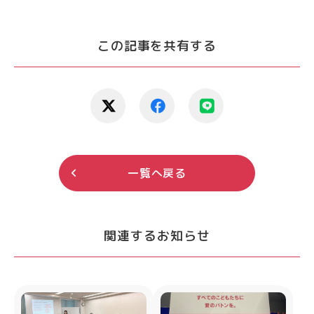
この記事を共有する
一覧へ戻る
関連するお知らせ