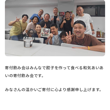
寄付飲み会はみんなで餃子を作って食べる和気あいあ
いの寄付飲み会です。
みなさんの温かいご寄付に心より感謝申し上げます。