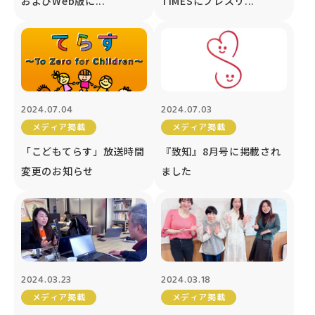
およびWeb版に...
TIMESにプレスリ...
2024.07.04
2024.07.03
メディア掲載
メディア掲載
「こどもてらす」放送時間
『致知』8月号に掲載され
変更のお知らせ
ました
2024.03.23
2024.03.18
メディア掲載
メディア掲載