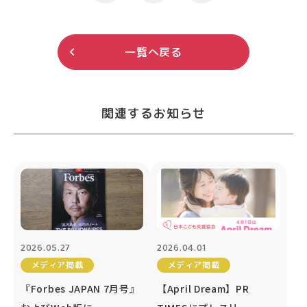
一覧へ戻る
関連するお知らせ
2026.05.27
2026.04.01
メディア掲載
メディア掲載
『Forbes JAPAN 7月号』
【April Dream】PR