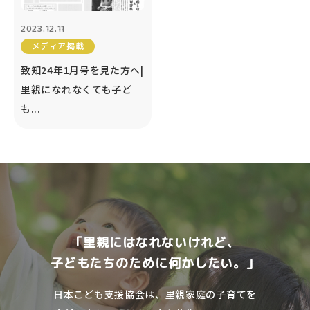
2023.12.11
メディア掲載
致知24年1月号を見た方へ|
里親になれなくても子ど
も...
「里親にはなれないけれど、
子どもたちのために何かしたい。」
日本こども支援協会は、里親家庭の子育てを