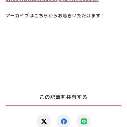
アーカイブはこちらからお聴きいただけます！
この記事を共有する