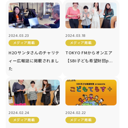
2024.03.23
2024.03.18
メディア掲載
メディア掲載
H2Oサンタさんのチャリテ
TOKYO FMからオンエア
ィー広報誌に掲載されまし
【SBI子ども希望財団p...
た
2024.02.24
2024.02.22
メディア掲載
メディア掲載