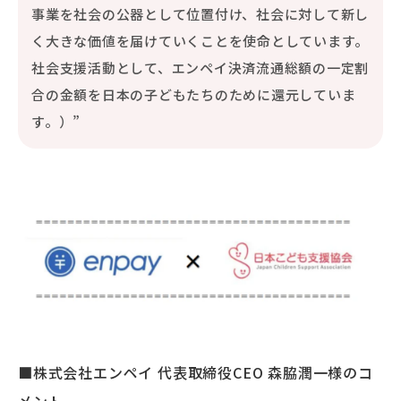
事業を社会の公器として位置付け、社会に対して新し
く大きな価値を届けていくことを使命としています。
社会支援活動として、エンペイ決済流通総額の一定割
合の金額を日本の子どもたちのために還元していま
す。）”
■株式会社エンペイ 代表取締役CEO 森脇潤一様のコ