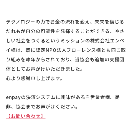
テクノロジーの力でお金の流れを変え、未来を信じる
だれもが自分の可能性を発揮することができる、やさ
しい社会をつくるというミッションの株式会社エンペ
イ様は、既に認定NPO法人フローレンス様とも同じ取
り組みを昨年からされており、当協会も追加の支援団
体としてお声がけいただきました。
心より感謝申し上げます。
enpayの決済システムに興味がある自営業者様、是
非、協会までお声がけください。
【お問い合わせ】