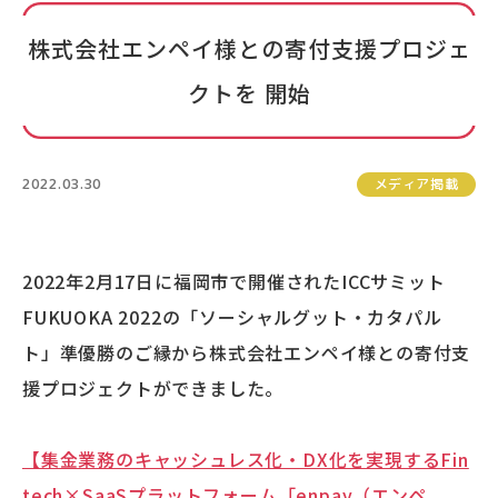
株式会社エンペイ様との寄付支援プロジェ
クトを 開始
2022.03.30
メディア掲載
2022年2月17日に福岡市で開催されたICCサミット
FUKUOKA 2022の「ソーシャルグット・カタパル
ト」準優勝のご縁から株式会社エンペイ様との寄付支
援プロジェクトができました。
【集金業務のキャッシュレス化・DX化を実現するFin
tech×SaaSプラットフォーム「enpay（エンペ