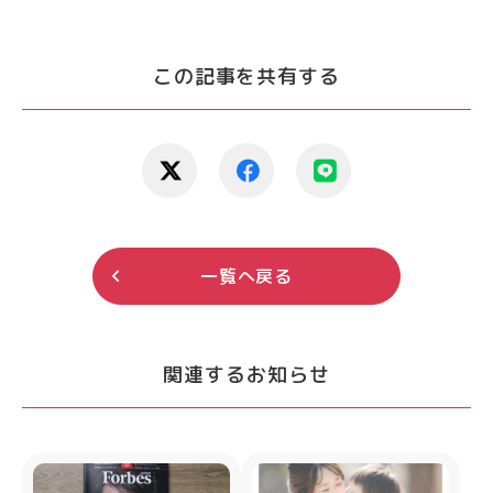
この記事を共有する
一覧へ戻る
関連するお知らせ