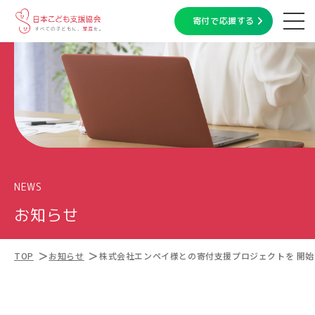
寄付で応援する
NEWS
お知らせ
TOP
お知らせ
株式会社エンペイ様との寄付支援プロジェクトを 開始