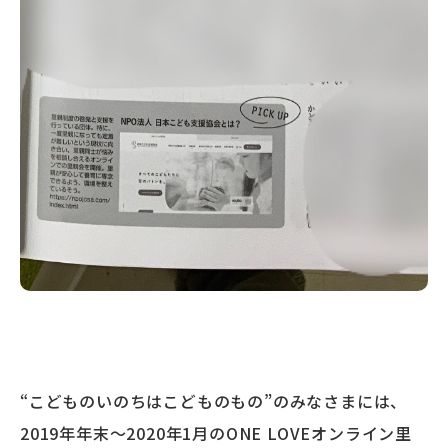
“こどものいのちはこどものもの”のみなさまには、
2019年年末～2020年1月のONE LOVEオンライン里