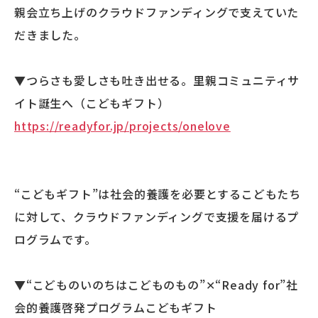
親会立ち上げのクラウドファンディングで支えていた
だきました。
▼つらさも愛しさも吐き出せる。里親コミュニティサ
イト誕生へ（こどもギフト）
https://readyfor.jp/projects/onelove
“こどもギフト”は社会的養護を必要とするこどもたち
に対して、クラウドファンディングで支援を届けるプ
ログラムです。
▼“こどものいのちはこどものもの”✕“Ready for”
社
会的養護啓発プログラムこどもギフト