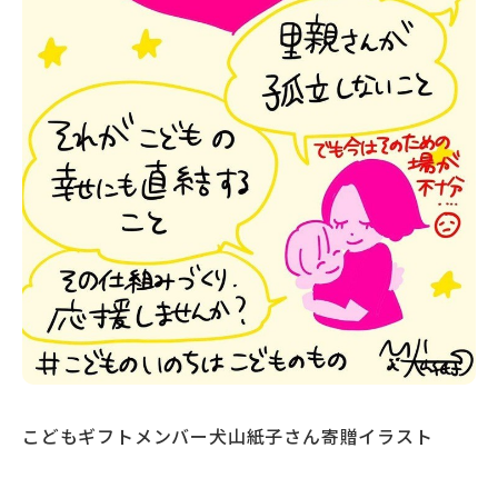
こどもギフトメンバー犬山紙子さん寄贈イラスト