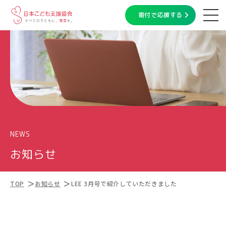
寄付で応援する
NEWS
お知らせ
TOP
お知らせ
LEE 3月号で紹介していただきました