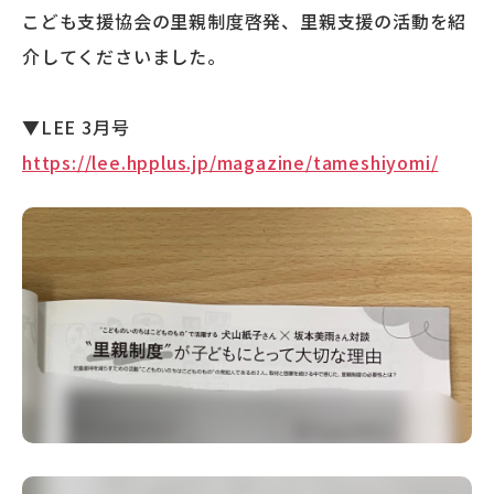
こども支援協会の里親制度啓発、里親支援の活動を紹
介してくださいました。
▼LEE 3月号
https://lee.hpplus.jp/magazine/tameshiyomi/