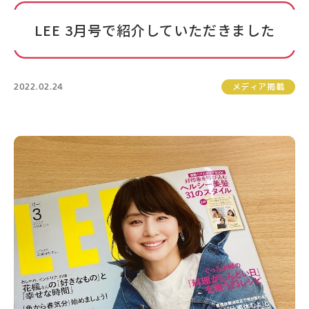
LEE 3月号で紹介していただきました
2022.02.24
メディア掲載