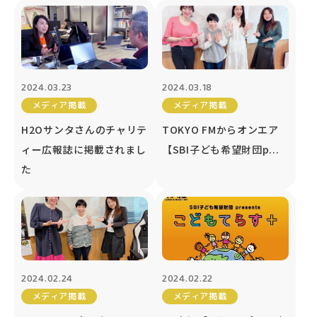
2024.03.23
2024.03.18
メディア掲載
メディア掲載
H2Oサンタさんのチャリテ
TOKYO FMからオンエア
ィー広報誌に掲載されまし
【SBI子ども希望財団p...
た
2024.02.24
2024.02.22
メディア掲載
メディア掲載