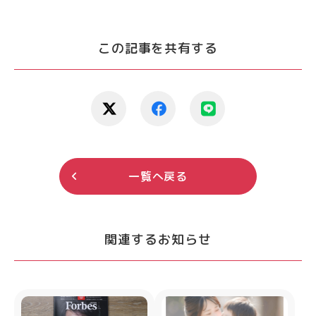
この記事を共有する
一覧へ戻る
関連するお知らせ