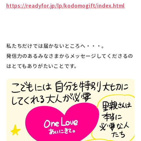
https://readyfor.jp/lp/kodomogift/index.html
私たちだけでは届かないところへ・・・。
発信力のあるみなさまからメッセージしてくださるの
はとてもありがたいことです。