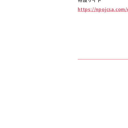
特設サイト
https://npojcsa.com