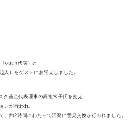
Touch代表）と
マスク基金代表理事の髙祖常子氏を交え、
ョンが行われ、
て、約2時間にわたって活発に意見交換が行われました。