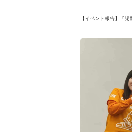
【イベント報告】『児童