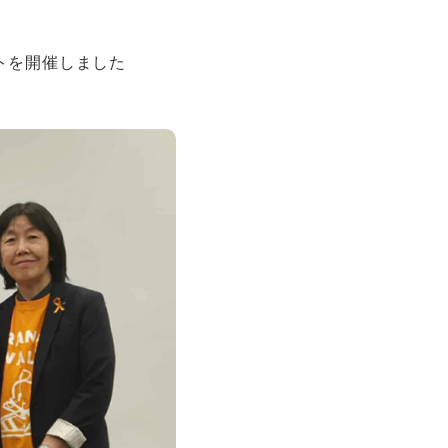
ントを開催しました