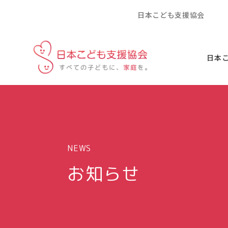
日本こども支援協会
日本
NEWS
お知らせ