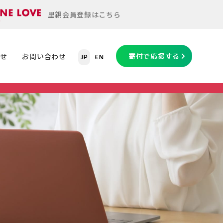
里親会員登録はこちら
らせ
お問い合わせ
寄付で応援する
JP
EN