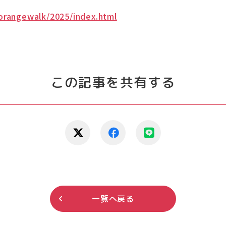
/orangewalk/2025/index.html
この記事を共有する
一覧へ戻る