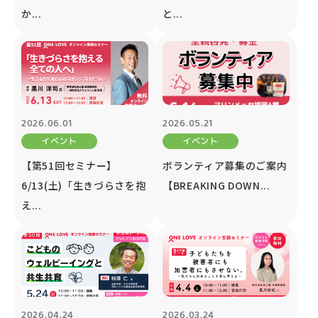
か...
と...
2026.06.01
2026.05.21
イベント
イベント
【第51回セミナー】
ボランティア募集のご案内
6/13(土)「生きづらさを抱
【BREAKING DOWN...
え...
2026.04.24
2026.03.24