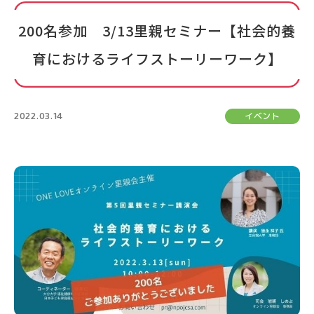
200名参加 3/13里親セミナー【社会的養
育におけるライフストーリーワーク】
2022.03.14
イベント