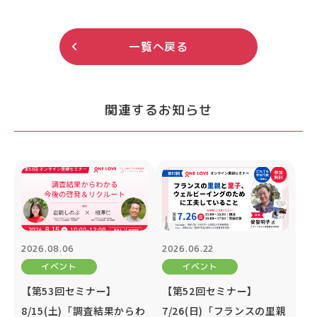
一覧へ戻る
関連するお知らせ
2026.08.06
2026.06.22
イベント
イベント
【第53回セミナー】
【第52回セミナー】
8/15(土)「調査結果からわ
7/26(日)「フランスの里親