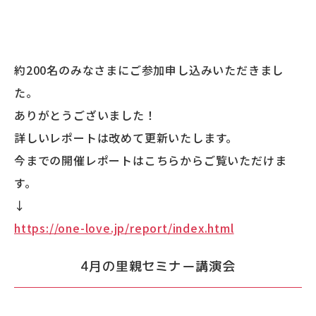
約200名のみなさまにご参加申し込みいただきまし
た。
ありがとうございました！
詳しいレポートは改めて更新いたします。
今までの開催レポートはこちらからご覧いただけま
す。
↓
https://one-love.jp/report/index.html
4月の里親セミナー講演会