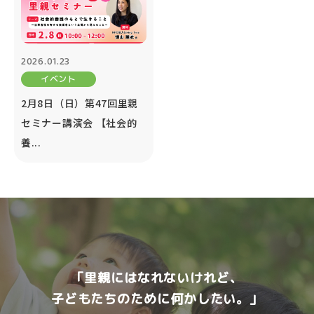
2026.01.23
イベント
2月8日（日）第47回里親
セミナー講演会 【社会的
養...
「里親にはなれないけれど、
子どもたちのために何かしたい。」