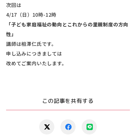
次回は
4/17（日）10時-12時
「子ども家庭福祉の動向とこれからの里親制度の方向
性」
講師は相澤仁氏です。
申し込みにつきましては
改めてご案内いたします。
この記事を共有する