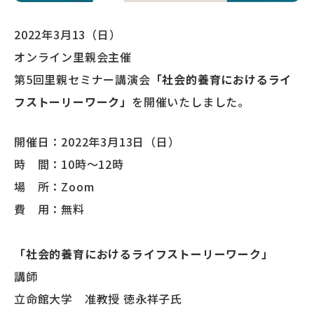
2022年3月13（日）
オンライン里親会主催
第5回里親セミナー講演会
「社会的養育におけるライ
フストーリーワーク
」
を開催いたしました。
開催日：2022年3月13日（日）
時 間：10時～12時
場 所：Zoom
費 用：無料
「社会的養育におけるライフストーリーワーク
」
講師
立命館大学 准教授 徳永祥子氏